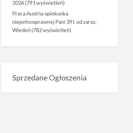
2026
(791 wyświetleń)
Praca Austria opiekunka
niepełnosprawnej Pani 39 l. od zaraz,
Wiedeń
(782 wyświetleń)
Sprzedane Ogłoszenia