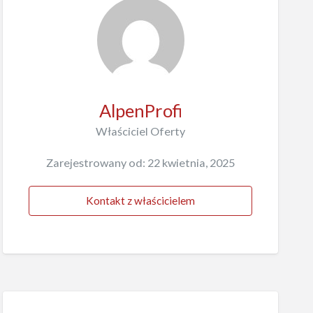
AlpenProfi
Właściciel Oferty
Zarejestrowany od: 22 kwietnia, 2025
Kontakt z właścicielem