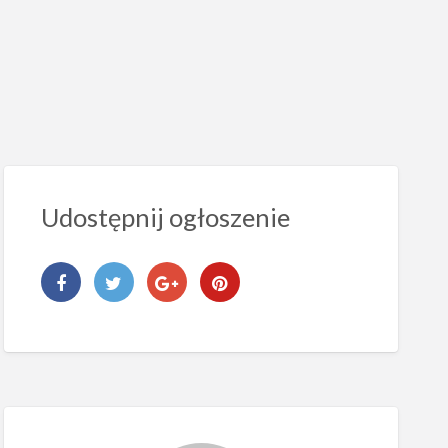
Udostępnij ogłoszenie