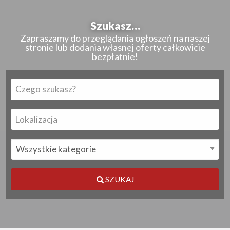
Szukasz…
Zapraszamy do przeglądania ogłoszeń na naszej
stronie lub dodania własnej oferty całkowicie
bezpłatnie!
SZUKAJ