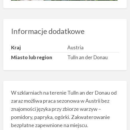
Informacje dodatkowe
Kraj
Austria
Miasto lub region
Tulln an der Donau
W szklarniach na terenie Tulln an der Donau od
zaraz możliwa praca sezonowa w Austrii bez
znajomości języka przy zbiorze warzyw –
pomidory, papryka, ogórki. Zakwaterowanie
bezpłatne zapewnione na miejscu.