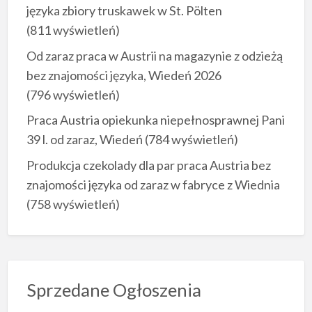
języka zbiory truskawek w St. Pölten
(811 wyświetleń)
Od zaraz praca w Austrii na magazynie z odzieżą
bez znajomości języka, Wiedeń 2026
(796 wyświetleń)
Praca Austria opiekunka niepełnosprawnej Pani
39 l. od zaraz, Wiedeń
(784 wyświetleń)
Produkcja czekolady dla par praca Austria bez
znajomości języka od zaraz w fabryce z Wiednia
(758 wyświetleń)
Sprzedane Ogłoszenia