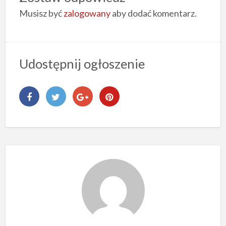
Musisz być
zalogowany
aby dodać komentarz.
Udostępnij ogłoszenie