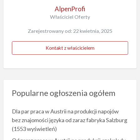
AlpenProfi
Właściciel Oferty
Zarejestrowany od: 22 kwietnia, 2025
Kontakt z właścicielem
Popularne ogłoszenia ogółem
Dla par praca w Austrii na produkcji napojów
bez znajomości języka od zaraz fabryka Salzburg
(1553 wyświetleń)