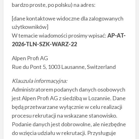
bardzo proste, po polsku) na adres:
[dane kontaktowe widoczne dla zalogowanych
użytkowników]
W temacie wiadomości prosimy wpisać:
AP-AT-
2026-TLN-SZK-WARZ-22
Alpen Profi AG
Rue du Pont 5, 1003 Lausanne, Switzerland
Klauzula informacyjna:
Administratorem podanych danych osobowych
jest Alpen Profi AG z siedzibą w Lozannie. Dane
będą przetwarzane wyłącznie w celu realizacji
procesu rekrutacji na wskazane stanowisko.
Podanie danych jest dobrowolne, ale niezbędne
do wzięcia udziału w rekrutacji. Przysługuje