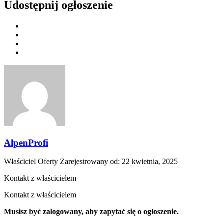
Udostępnij ogłoszenie
AlpenProfi
Właściciel Oferty
Zarejestrowany od: 22 kwietnia, 2025
Kontakt z właścicielem
Kontakt z właścicielem
Musisz być zalogowany, aby zapytać się o ogłoszenie.