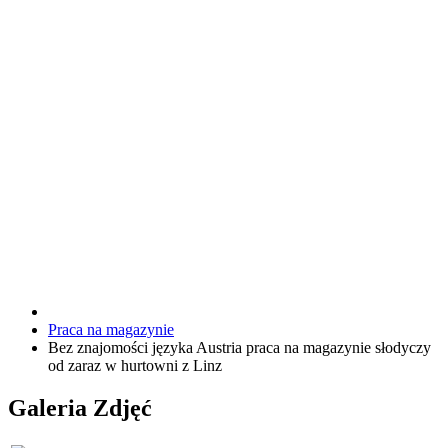
Praca na magazynie
Bez znajomości języka Austria praca na magazynie słodyczy
od zaraz w hurtowni z Linz
Galeria Zdjęć