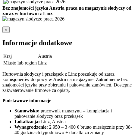
Bez znajomości języka Austria praca na magazynie słodyczy od
zaraz w hurtowni z Linz
×
Informacje dodatkowe
Kraj
Austria
Miasto lub region
Linz
Hurtownia słodyczy i przekąsek z Linz poszukuje od zaraz
komisjonerów do pracy w Austrii na magazynie. Zatrudnienie bez
znajomości języka przy zbieraniu i pakowaniu zamówień. Dostępne
zakwaterowanie firmowe za opłatą.
Podstawowe informacje
Stanowisko:
pracownik magazynu – kompletacja i
pakowanie słodyczy oraz przekąsek
Lokalizacja:
Linz, Austria
Wynagrodzenie:
2 950 – 3 400 € brutto miesięcznie przy 38-
40 godzinach tygodniowo + dodatki za zmiany