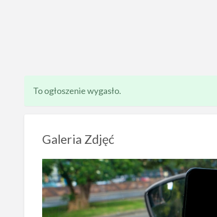
To ogłoszenie wygasło.
Galeria Zdjęć