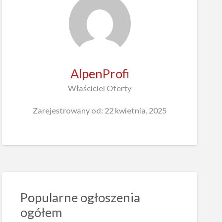
AlpenProfi
Właściciel Oferty
Zarejestrowany od: 22 kwietnia, 2025
Popularne ogłoszenia
ogółem