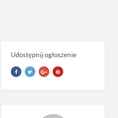
Udostępnij ogłoszenie