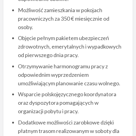
Możliwość zamieszkania w pokojach
pracowniczych za 350 € miesięcznie od
osoby.
Objęcie pełnym pakietem ubezpieczeń
zdrowotnych, emerytalnych i wypadkowych
od pierwszego dnia pracy.
Otrzymywanie harmonogramu pracy z
odpowiednim wyprzedzeniem
umożliwiającym planowanie czasu wolnego.
Wsparcie polskojęzycznego koordynatora
oraz dyspozytora pomagających w
organizacji pobytu i pracy.
Dodatkowe możliwości zarobkowe dzięki
płatnym trasom realizowanym w soboty dla