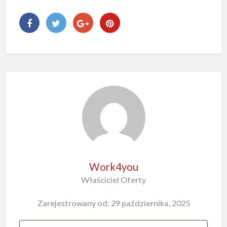
Work4you
Właściciel Oferty
Zarejestrowany od: 29 października, 2025