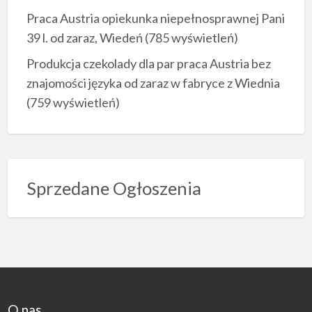
Praca Austria opiekunka niepełnosprawnej Pani
39 l. od zaraz, Wiedeń
(785 wyświetleń)
Produkcja czekolady dla par praca Austria bez
znajomości języka od zaraz w fabryce z Wiednia
(759 wyświetleń)
Sprzedane Ogłoszenia
O nas