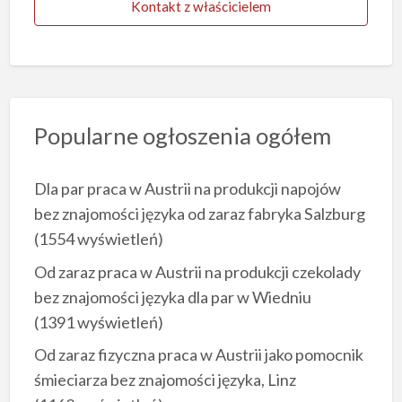
Kontakt z właścicielem
Popularne ogłoszenia ogółem
Dla par praca w Austrii na produkcji napojów
bez znajomości języka od zaraz fabryka Salzburg
(1554 wyświetleń)
Od zaraz praca w Austrii na produkcji czekolady
bez znajomości języka dla par w Wiedniu
(1391 wyświetleń)
Od zaraz fizyczna praca w Austrii jako pomocnik
śmieciarza bez znajomości języka, Linz