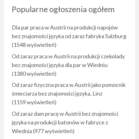
Popularne ogłoszenia ogółem
Dla par praca w Austrii na produkcji napojów
bez znajomości języka od zaraz fabryka Salzburg
(1548 wyświetleń)
Od zaraz praca w Austrii na produkcji czekolady
bez znajomości języka dla par w Wiedniu
(1380 wyświetleń)
Od zaraz fizyczna praca w Austrii jako pomocnik
śmieciarza bez znajomości języka, Linz
(1159 wyświetleń)
Od zaraz dam pracę w Austrii bez znajomości
języka na produkcji batonów w fabryce z
Wiednia
(977 wyświetleń)