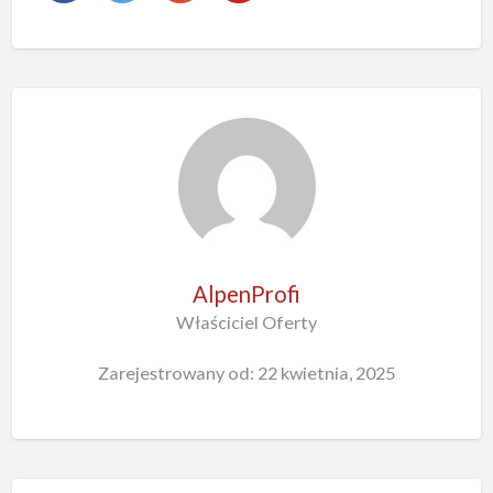
AlpenProfi
Właściciel Oferty
Zarejestrowany od: 22 kwietnia, 2025