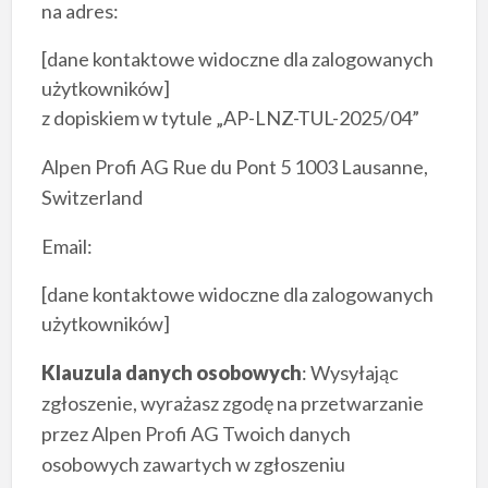
na adres:
[dane kontaktowe widoczne dla zalogowanych
użytkowników]
z dopiskiem w tytule „AP-LNZ-TUL-2025/04”
Alpen Profi AG Rue du Pont 5 1003 Lausanne,
Switzerland
Email:
[dane kontaktowe widoczne dla zalogowanych
użytkowników]
Klauzula danych osobowych
: Wysyłając
zgłoszenie, wyrażasz zgodę na przetwarzanie
przez Alpen Profi AG Twoich danych
osobowych zawartych w zgłoszeniu