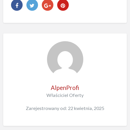
AlpenProfi
Właściciel Oferty
Zarejestrowany od: 22 kwietnia, 2025