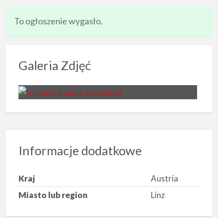
To ogłoszenie wygasło.
Galeria Zdjęć
Informacje dodatkowe
Kraj
Austria
Miasto lub region
Linz