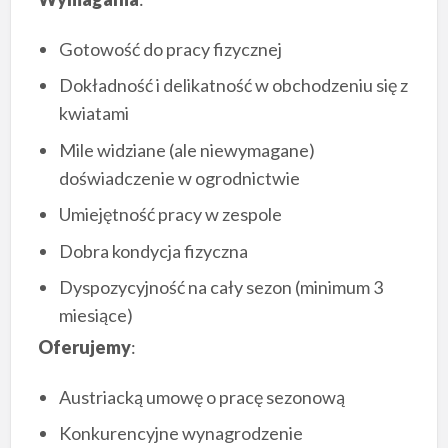
Gotowość do pracy fizycznej
Dokładność i delikatność w obchodzeniu się z
kwiatami
Mile widziane (ale niewymagane)
doświadczenie w ogrodnictwie
Umiejętność pracy w zespole
Dobra kondycja fizyczna
Dyspozycyjność na cały sezon (minimum 3
miesiące)
Oferujemy
:
Austriacką umowę o pracę sezonową
Konkurencyjne wynagrodzenie