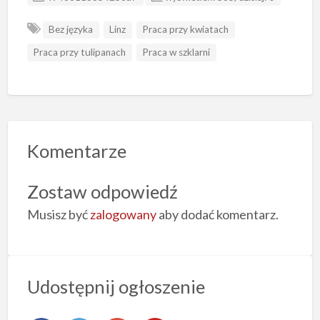
Bez języka
Linz
Praca przy kwiatach
Praca przy tulipanach
Praca w szklarni
Komentarze
Zostaw odpowiedź
Musisz być
zalogowany
aby dodać komentarz.
Udostępnij ogłoszenie