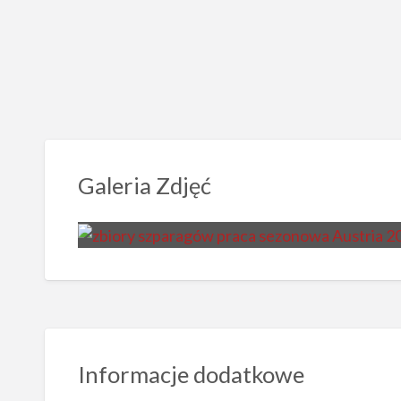
Galeria Zdjęć
Informacje dodatkowe