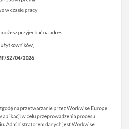
e w czasie pracy
y możesz przyjechać na adres
 użytkowników]
/SZ/04/2026
z zgodę na przetwarzanie przez Workwise Europe
plikacji w celu przeprowadzenia procesu
iu. Administratorem danych jest Workwise