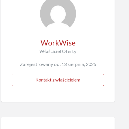
WorkWise
Właściciel Oferty
Zarejestrowany od: 13 sierpnia, 2025
Kontakt z właścicielem