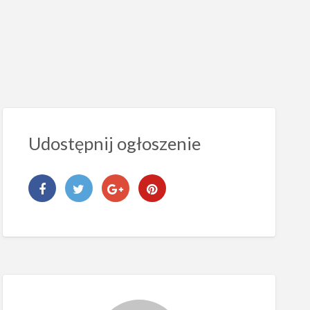
Udostępnij ogłoszenie