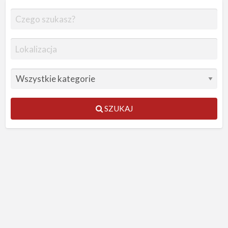
SZUKAJ