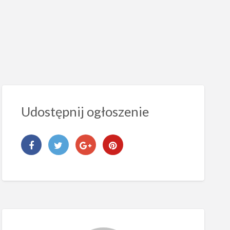
Udostępnij ogłoszenie