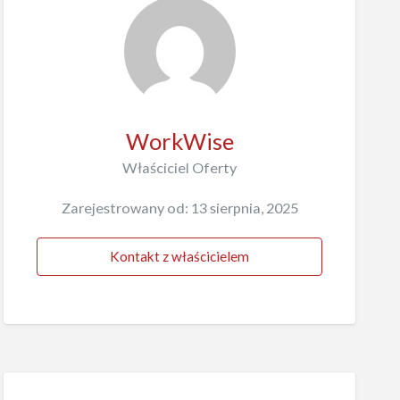
WorkWise
Właściciel Oferty
Zarejestrowany od: 13 sierpnia, 2025
Kontakt z właścicielem