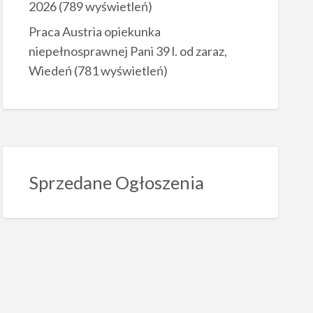
2026
(789 wyświetleń)
Praca Austria opiekunka
niepełnosprawnej Pani 39 l. od zaraz,
Wiedeń
(781 wyświetleń)
Sprzedane Ogłoszenia