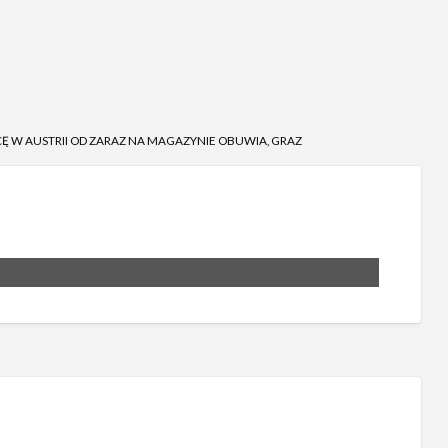
Ę W AUSTRII OD ZARAZ NA MAGAZYNIE OBUWIA, GRAZ