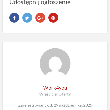
Udostępnij ogłoszenie
Work4you
Właściciel Oferty
Zarejestrowany od: 29 października, 2025