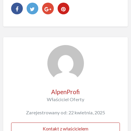
AlpenProfi
Właściciel Oferty
Zarejestrowany od: 22 kwietnia, 2025
Kontakt z właścicielem