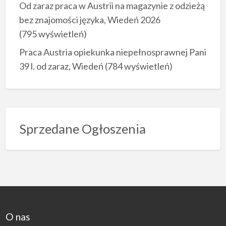
Od zaraz praca w Austrii na magazynie z odzieżą
bez znajomości języka, Wiedeń 2026
(795 wyświetleń)
Praca Austria opiekunka niepełnosprawnej Pani
39 l. od zaraz, Wiedeń
(784 wyświetleń)
Sprzedane Ogłoszenia
O nas