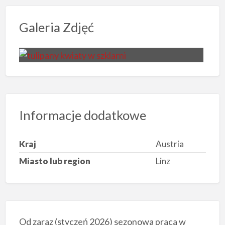
Galeria Zdjęć
Informacje dodatkowe
Kraj
Austria
Miasto lub region
Linz
Od zaraz (styczeń 2026) sezonowa praca w