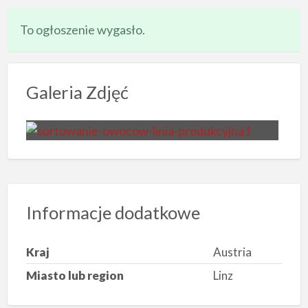
To ogłoszenie wygasło.
Galeria Zdjęć
Informacje dodatkowe
Kraj
Austria
Miasto lub region
Linz