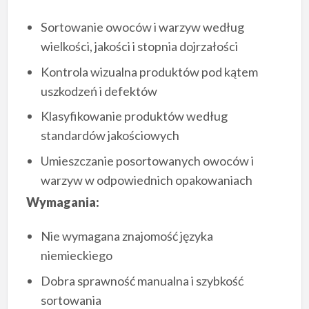
Sortowanie owoców i warzyw według
wielkości, jakości i stopnia dojrzałości
Kontrola wizualna produktów pod kątem
uszkodzeń i defektów
Klasyfikowanie produktów według
standardów jakościowych
Umieszczanie posortowanych owoców i
warzyw w odpowiednich opakowaniach
Wymagania:
Nie wymagana znajomość języka
niemieckiego
Dobra sprawność manualna i szybkość
sortowania