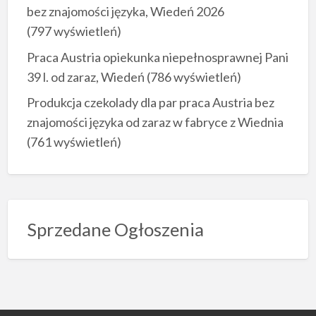
bez znajomości języka, Wiedeń 2026
(797 wyświetleń)
Praca Austria opiekunka niepełnosprawnej Pani
39 l. od zaraz, Wiedeń
(786 wyświetleń)
Produkcja czekolady dla par praca Austria bez
znajomości języka od zaraz w fabryce z Wiednia
(761 wyświetleń)
Sprzedane Ogłoszenia