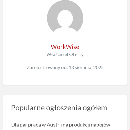
WorkWise
Właściciel Oferty
Zarejestrowany od: 13 sierpnia, 2025
Popularne ogłoszenia ogółem
Dla par praca w Austrii na produkcji napojów