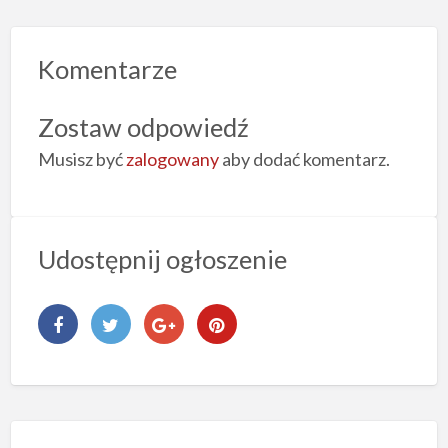
Komentarze
Zostaw odpowiedź
Musisz być
zalogowany
aby dodać komentarz.
Udostępnij ogłoszenie