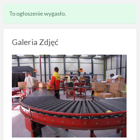
To ogłoszenie wygasło.
Galeria Zdjęć