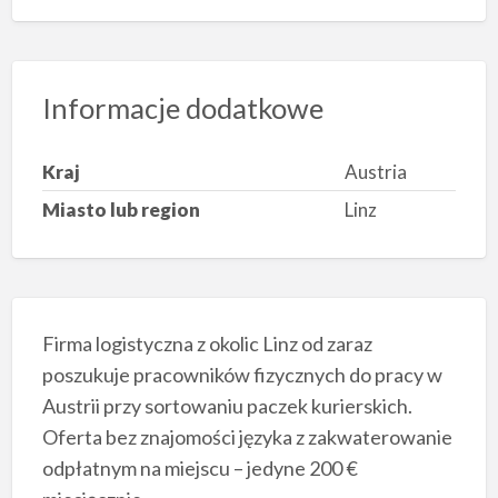
Informacje dodatkowe
Kraj
Austria
Miasto lub region
Linz
Firma logistyczna z okolic Linz od zaraz
poszukuje pracowników fizycznych do pracy w
Austrii przy sortowaniu paczek kurierskich.
Oferta bez znajomości języka z zakwaterowanie
odpłatnym na miejscu – jedyne 200 €