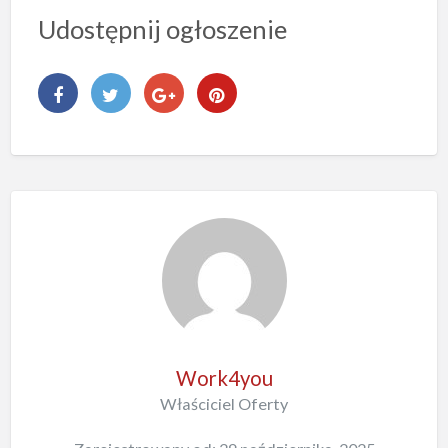
Udostępnij ogłoszenie
Work4you
Właściciel Oferty