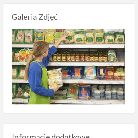
Galeria Zdjęć
Informacje dodatkowe