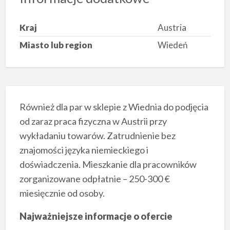
Kraj
Austria
Miasto lub region
Wiedeń
Również dla par w sklepie z Wiednia do podjęcia
od zaraz praca fizyczna w Austrii przy
wykładaniu towarów. Zatrudnienie bez
znajomości języka niemieckiego i
doświadczenia. Mieszkanie dla pracowników
zorganizowane odpłatnie – 250-300 €
miesięcznie od osoby.
Najważniejsze informacje o ofercie