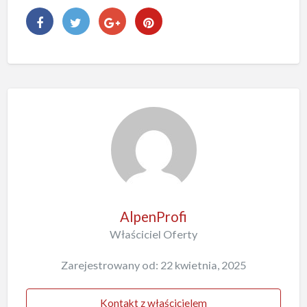
AlpenProfi
Właściciel Oferty
Zarejestrowany od: 22 kwietnia, 2025
Kontakt z właścicielem