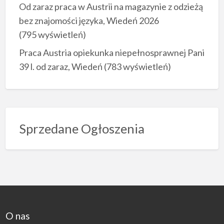
Od zaraz praca w Austrii na magazynie z odzieżą
bez znajomości języka, Wiedeń 2026
(795 wyświetleń)
Praca Austria opiekunka niepełnosprawnej Pani
39 l. od zaraz, Wiedeń
(783 wyświetleń)
Sprzedane Ogłoszenia
O nas