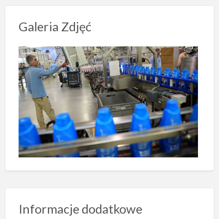
Galeria Zdjęć
Informacje dodatkowe