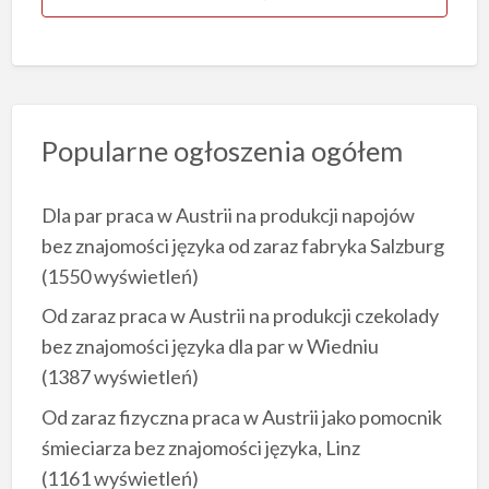
Popularne ogłoszenia ogółem
Dla par praca w Austrii na produkcji napojów
bez znajomości języka od zaraz fabryka Salzburg
(1550 wyświetleń)
Od zaraz praca w Austrii na produkcji czekolady
bez znajomości języka dla par w Wiedniu
(1387 wyświetleń)
Od zaraz fizyczna praca w Austrii jako pomocnik
śmieciarza bez znajomości języka, Linz
(1161 wyświetleń)