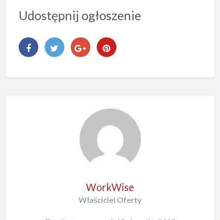
Udostępnij ogłoszenie
WorkWise
Właściciel Oferty