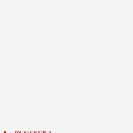
PRACA NA PRODUKCJI