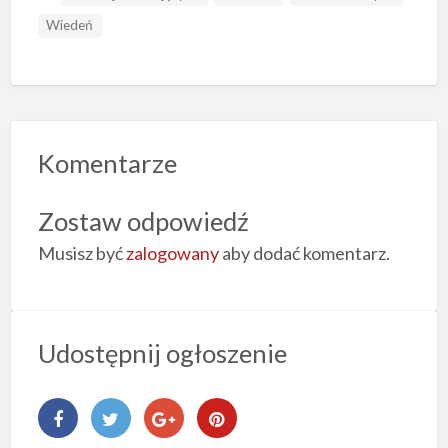
Wiedeń
Komentarze
Zostaw odpowiedź
Musisz być
zalogowany
aby dodać komentarz.
Udostępnij ogłoszenie