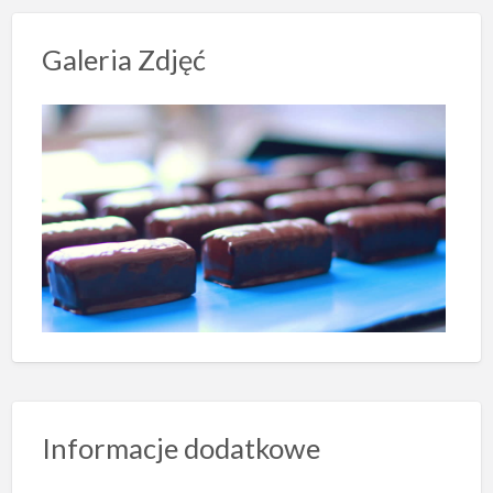
Galeria Zdjęć
Informacje dodatkowe