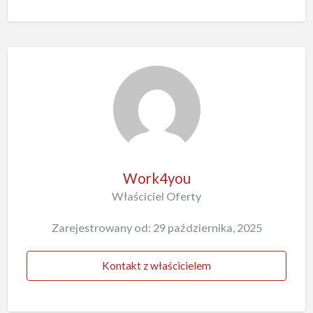
Work4you
Właściciel Oferty
Zarejestrowany od: 29 października, 2025
Kontakt z właścicielem